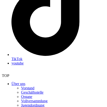
TikTok
youtube
TOP
Über uns
Vorstand
Geschäftsstelle
Organe
Vollversammlung
Jugendordnung