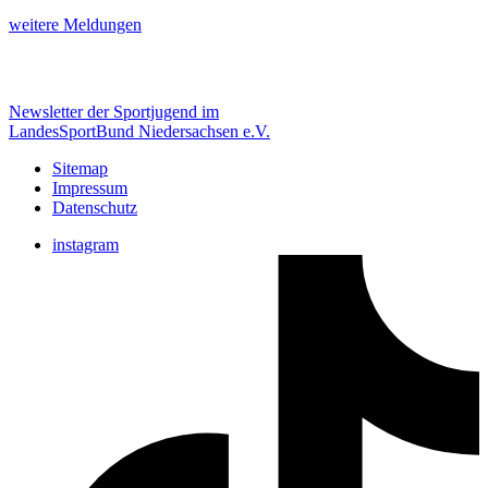
weitere Meldungen
Newsletter der Sportjugend im
LandesSportBund Niedersachsen e.V.
Sitemap
Impressum
Datenschutz
instagram