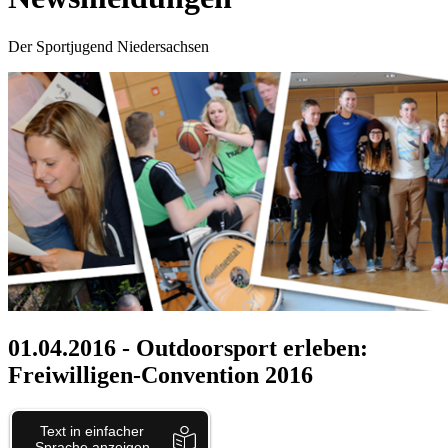
Der Sportjugend Niedersachsen
01.04.2016
- Outdoorsport erleben:
Freiwilligen-Convention 2016