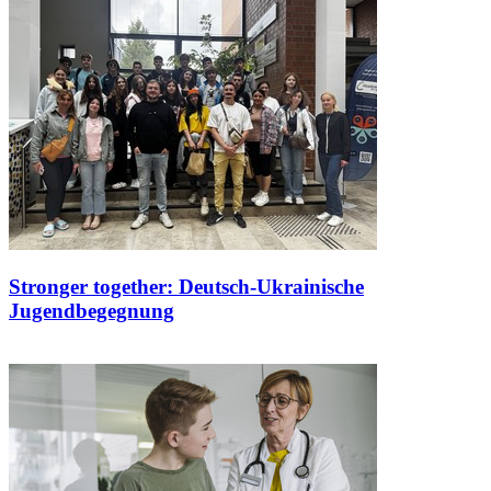
Stronger together: Deutsch-Ukrainische
Jugendbegegnung