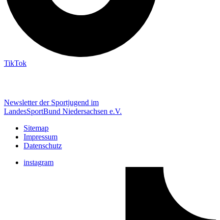
TikTok
Newsletter der Sportjugend im
LandesSportBund Niedersachsen e.V.
Sitemap
Impressum
Datenschutz
instagram