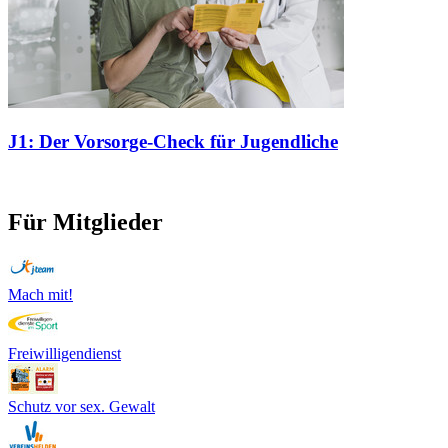
J1: Der Vorsorge-Check für Jugendliche
Für Mitglieder
Mach mit!
Freiwilligendienst
Schutz vor sex. Gewalt