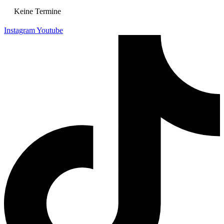
Keine Termine
Instagram
Youtube