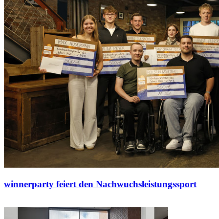
winnerparty feiert den Nachwuchsleistungssport