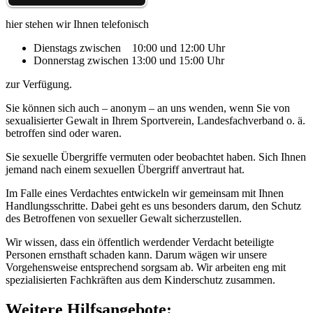
hier stehen wir Ihnen telefonisch
Dienstags zwischen 10:00 und 12:00 Uhr
Donnerstag zwischen 13:00 und 15:00 Uhr
zur Verfügung.
Sie können sich auch – anonym – an uns wenden, wenn Sie von
sexualisierter Gewalt in Ihrem Sportverein, Landesfachverband o. ä.
betroffen sind oder waren.
Sie sexuelle Übergriffe vermuten oder beobachtet haben. Sich Ihnen
jemand nach einem sexuellen Übergriff anvertraut hat.
Im Falle eines Verdachtes entwickeln wir gemeinsam mit Ihnen
Handlungsschritte. Dabei geht es uns besonders darum, den Schutz
des Betroffenen von sexueller Gewalt sicherzustellen.
Wir wissen, dass ein öffentlich werdender Verdacht beteiligte
Personen ernsthaft schaden kann. Darum wägen wir unsere
Vorgehensweise entsprechend sorgsam ab. Wir arbeiten eng mit
spezialisierten Fachkräften aus dem Kinderschutz zusammen.
Weitere Hilfsangebote: