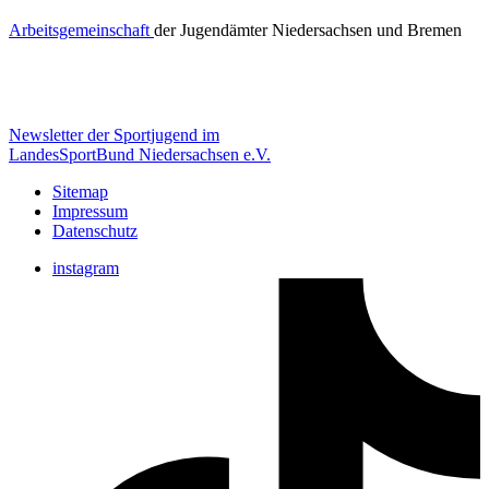
Arbeitsgemeinschaft
der Jugendämter Niedersachsen und Bremen
Newsletter der Sportjugend im
LandesSportBund Niedersachsen e.V.
Sitemap
Impressum
Datenschutz
instagram