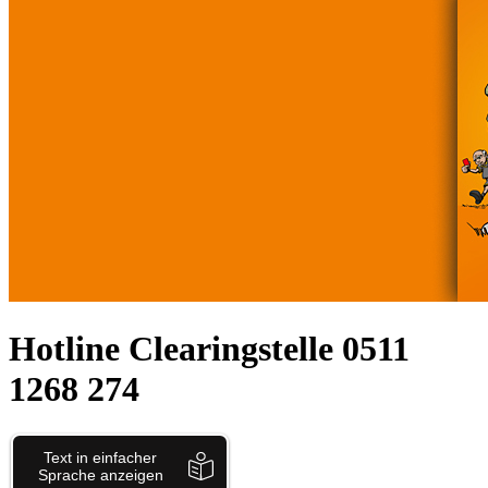
Hotline Clearingstelle 0511
1268 274