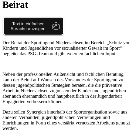
Beirat
Der Beirat der Sportjugend Niedersachsen im Bereich „Schutz von
Kindern und Jugendlichen vor sexualisierter Gewalt im Sport“
begleitet das PSG-Team und gibt externen fachlichen Input.
Neben der professionellen Außensicht und fachlichen Beratung
kann der Beirat auf Wunsch des Vorstandes der Sportjugend zu
dessen jugendpolitischen Strategien beraten, die die präventive
Arbeit in Niedersachsen zugunsten der Kinder und Jugendlichen
aber auch ehrenamtlich und hauptberuflich in der Jugendarbeit
Engagierten verbessern können.
Dazu sollen Synergien innerhalb der Sportorganisation sowie aus
anderen Verbänden, jugendpolitischen Vertretungen und
Einrichtungen in Form eines verstärkt vernetzten Arbeitens genutzt
werden.