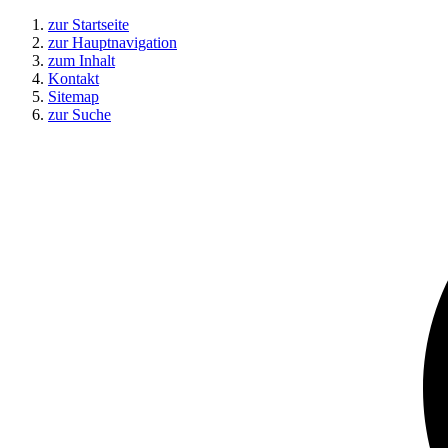
zur Startseite
zur Hauptnavigation
zum Inhalt
Kontakt
Sitemap
zur Suche