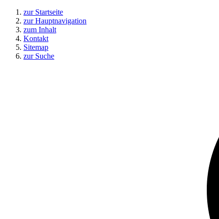
zur Startseite
zur Hauptnavigation
zum Inhalt
Kontakt
Sitemap
zur Suche