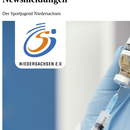
Der Sportjugend Niedersachsen