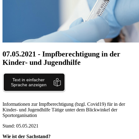
07.05.2021
- Impfberechtigung in der
Kinder- und Jugendhilfe
Informationen zur Impfberechtigung (bzgl. Covid19) für in der
Kinder- und Jugendhilfe Tätige unter dem Blickwinkel der
Sportorganisation
Stand: 05.05.2021
Wie ist der Sachstand?